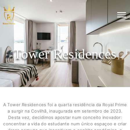
Tower Residences
A Tower Residences foi a quarta residência da Royal Prime
a surgir na Covilhã, inaugurada em setembro de 2023.
Desta vez, decidimos apostar num conceito inovador:
concentrar a vida do estudante num único espaçoo e criar