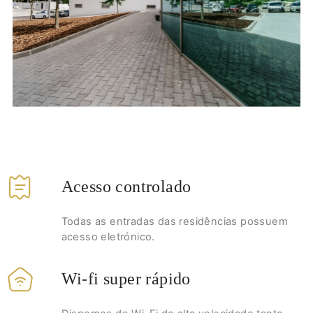
Acesso controlado
Todas as entradas das residências possuem
acesso eletrónico.
Wi-fi super rápido