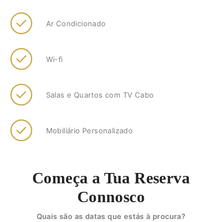
Ar Condicionado
Wi-fi
Salas e Quartos com TV Cabo
Mobiliário Personalizado
Começa a Tua Reserva
Connosco
Quais são as datas que estás à procura?