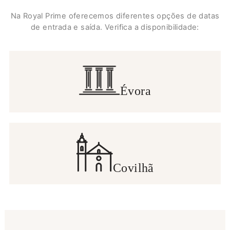
Na Royal Prime oferecemos diferentes opções de datas
de entrada e saída. Verifica a disponibilidade:
Évora
Covilhã