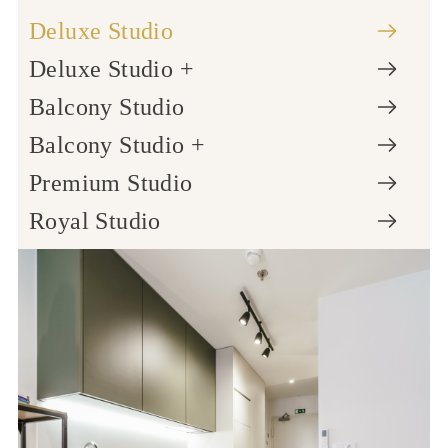
Deluxe Studio
Deluxe Studio +
Balcony Studio
Balcony Studio +
Premium Studio
Royal Studio