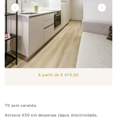
A partir de € 470,00
T0 sem varanda.
Acresce €50 em despesas (água, electricidade,