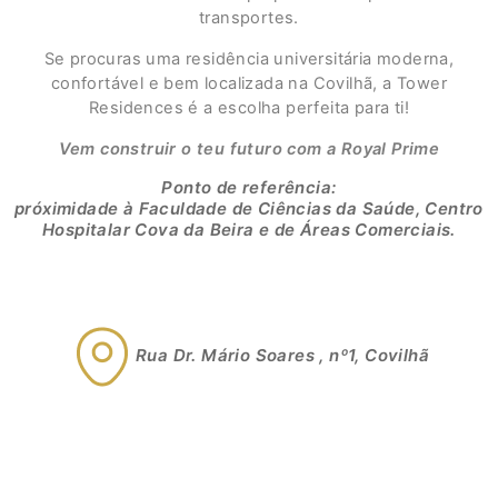
transportes.
Se procuras uma residência universitária moderna,
confortável e bem localizada na Covilhã, a Tower
Residences é a escolha perfeita para ti!
Vem construir o teu futuro com a Royal Prime
Ponto de referência:
próximidade à Faculdade de Ciências da Saúde, Centro
Hospitalar Cova da Beira e de Áreas Comerciais.
Rua Dr. Mário Soares
, nº1, Covilhã