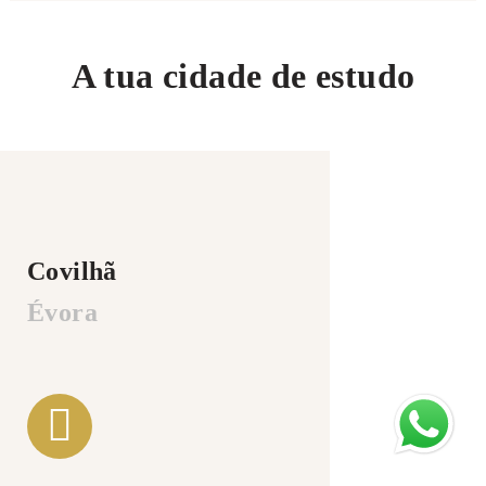
A tua cidade de estudo
Covilhã
Évora