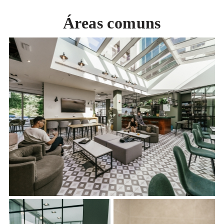
Áreas comuns