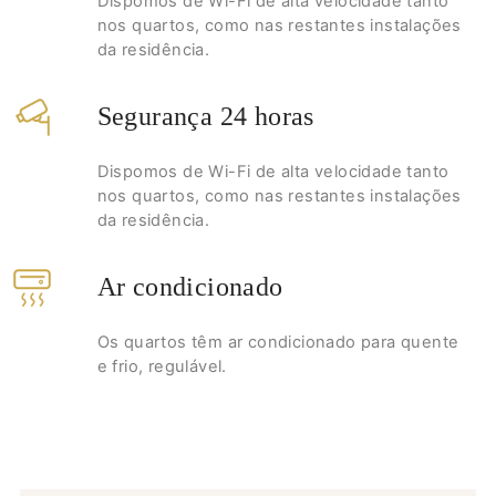
Dispomos de Wi-Fi de alta velocidade tanto
nos quartos, como nas restantes instalações
da residência.
Segurança 24 horas
Dispomos de Wi-Fi de alta velocidade tanto
nos quartos, como nas restantes instalações
da residência.
Ar condicionado
Os quartos têm ar condicionado para quente
e frio, regulável.