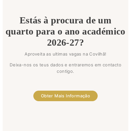
Estás à procura de um
quarto para o ano académico
2026-27?
Aproveita as ultimas vagas na Covilhã!
Deixa-nos os teus dados e entraremos em contacto
contigo.
Obter Mais Informação