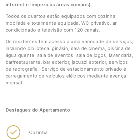
internet e limpeza às áreas comuns)
Todos os quartos estão equipados com cozinha
mobilada e totalmente equipada, WC privativo, ar
condicionado e televisão com 120 canais.
Os residentes têm acesso a uma variedade de serviços,
incluindo biblioteca, ginásio, sala de cinema, piscina de
água quente, sala de eventos, sala de jogos, lavandaria,
bar/restaurante, bar exterior, jacuzzi exterior, serviços
de reprografia. Serviço de estacionamento privado e
carregamento de veículos elétricos mediante avença
mensal.
Destaques do Apartamento
Cozinha